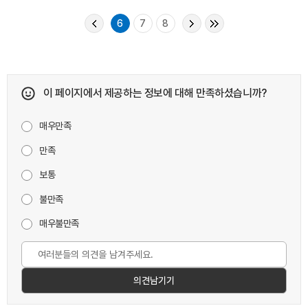
6
7
8
이 페이지에서 제공하는 정보에 대해 만족하셨습니까?
매우만족
만족
보통
불만족
매우불만족