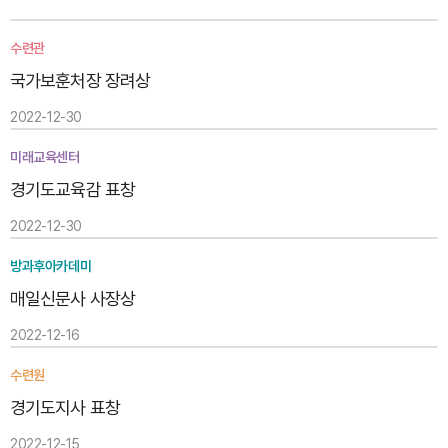
수련관
국가보훈처장 장려상
2022-12-30
미래교육센터
경기도교육감 표창
2022-12-30
방과후아카데미
매일신문사 사장상
2022-12-16
수련원
경기도지사 표창
2022-12-15