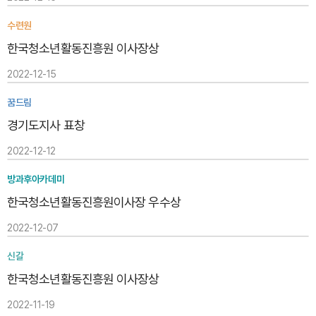
수련원
한국청소년활동진흥원 이사장상
2022-12-15
꿈드림
경기도지사 표창
2022-12-12
방과후아카데미
한국청소년활동진흥원이사장 우수상
2022-12-07
신갈
한국청소년활동진흥원 이사장상
2022-11-19