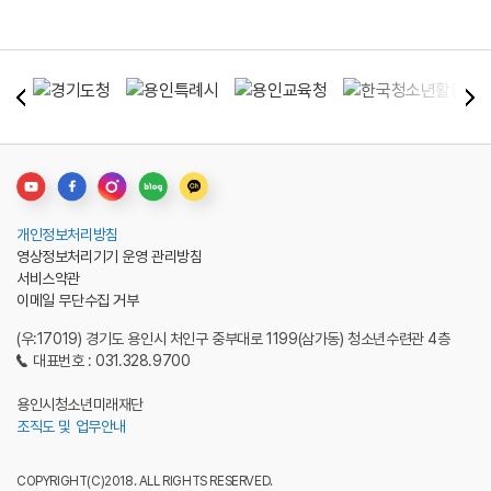
개인정보처리방침
영상정보처리기기 운영 관리방침
서비스약관
이메일 무단수집 거부
(우:17019) 경기도 용인시 처인구 중부대로 1199(삼가동) 청소년수련관 4층
대표번호 : 031.328.9700
용인시청소년미래재단
조직도 및 업무안내
COPYRIGHT(C)2018. ALL RIGHTS RESERVED.