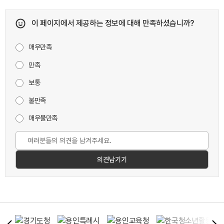
이 페이지에서 제공하는 정보에 대해 만족하셨습니까?
매우만족
만족
보통
불만족
매우불만족