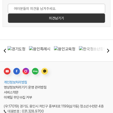
개인정보처리방침
영상정보처리기기 운영 관리방침
서비스약관
이메일 무단수집 거부
(우:17019) 경기도 용인시 처인구 중부대로 1199(삼가동) 청소년수련관 4층
대표번호 : 031.328.9700