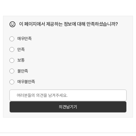
이 페이지에서 제공하는 정보에 대해 만족하셨습니까?
매우만족
만족
보통
불만족
매우불만족