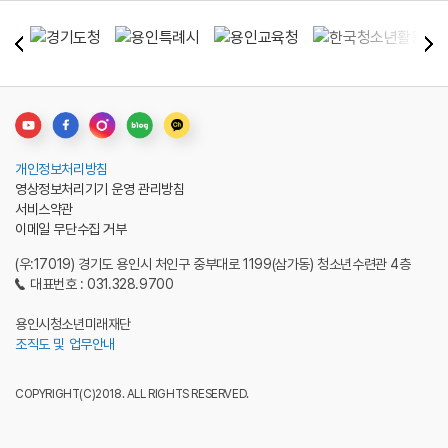
개인정보처리방침
영상정보처리기기 운영 관리방침
서비스약관
이메일 무단수집 거부
(우:17019) 경기도 용인시 처인구 중부대로 1199(삼가동) 청소년수련관 4층
대표번호 : 031.328.9700
용인시청소년미래재단
조직도 및 업무안내
COPYRIGHT(C)2018. ALL RIGHTS RESERVED.