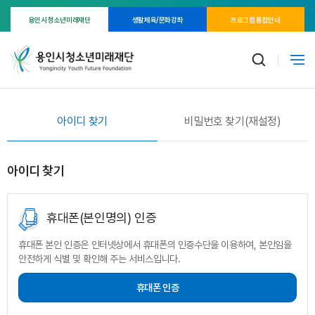
용인시 청소년미래재단
생활체육/문화강좌
프로그램 통합안내
아이디 찾기
비밀번호 찾기(재설정)
아이디 찾기
휴대폰(본인명의) 인증
휴대폰 본인 인증은 인터넷상에서 휴대폰의 인증수단을 이용하여, 본인임을
안전하게 식별 및 확인해 주는 서비스입니다.
휴대폰 인증