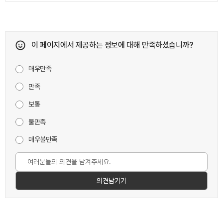
이 페이지에서 제공하는 정보에 대해 만족하셨습니까?
매우만족
만족
보통
불만족
매우불만족