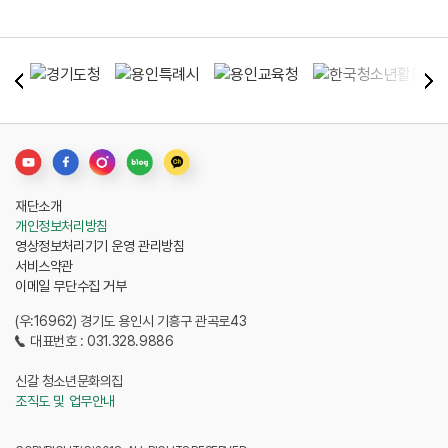
재단소개
개인정보처리방침
영상정보처리기기 운영 관리방침
서비스약관
이메일 무단수집 거부
(우:16962) 경기도 용인시 기흥구 관곡로43
대표번호 : 031.328.9886
신갈 청소년문화의집
조직도 및 업무안내