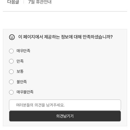
다음글
7월 휴관안내
이 페이지에서 제공하는 정보에 대해 만족하셨습니까?
매우만족
만족
보통
불만족
매우불만족