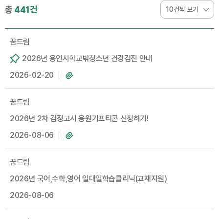
총
441건
꿈드림
2026년 용인시학교밖청소년 건강검진 안내
2026-02-20
꿈드림
2026년 2차 검정고시 응원기프티콘 신청하기!
2026-08-06
꿈드림
2026년 국어,수학,영어 일대일학습클리닉(교재지원)
2026-08-06