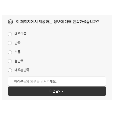
이 페이지에서 제공하는 정보에 대해 만족하셨습니까?
매우만족
만족
보통
불만족
매우불만족