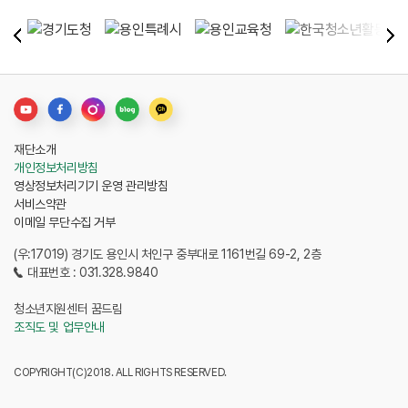
재단소개
개인정보처리방침
영상정보처리기기 운영 관리방침
서비스약관
이메일 무단수집 거부
(우:17019) 경기도 용인시 처인구 중부대로 1161번길 69-2, 2층
대표번호 : 031.328.9840
청소년지원센터 꿈드림
조직도 및 업무안내
COPYRIGHT(C)2018. ALL RIGHTS RESERVED.