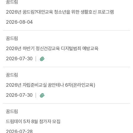
꿈드림
2026년 꿈드림?대안교육 청소년을 위한 생활호신 프로그램
2026-08-04
꿈드림
2026년 하반기 정신건강교육 디지털범죄 예방교육
2026-07-30
꿈드림
2026년 자립준비교실 꿈안테나 6차(온라인교육)
2026-07-30
꿈드림
드림데이 5차 8월 참가자 모집
2026-07-28