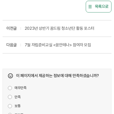
목록으로
이전글
2023년 상반기 꿈드림 청소년단 활동 포스터
다음글
7월 자립준비교실 <꿈안테나> 참여자 모집
이 페이지에서 제공하는 정보에 대해 만족하셨습니까?
매우만족
만족
보통