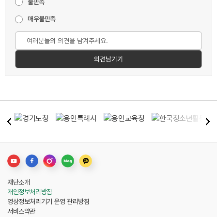
불만족
매우불만족
재단소개
개인정보처리방침
영상정보처리기기 운영 관리방침
서비스약관