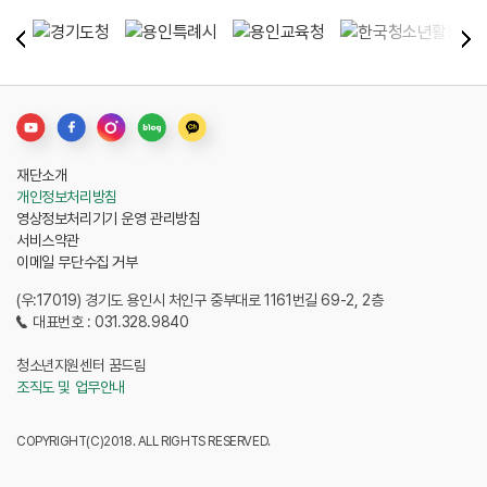
재단소개
개인정보처리방침
영상정보처리기기 운영 관리방침
서비스약관
이메일 무단수집 거부
(우:17019) 경기도 용인시 처인구 중부대로 1161번길 69-2, 2층
대표번호 : 031.328.9840
청소년지원센터 꿈드림
조직도 및 업무안내
COPYRIGHT(C)2018. ALL RIGHTS RESERVED.