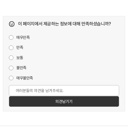
이 페이지에서 제공하는 정보에 대해 만족하셨습니까?
매우만족
만족
보통
불만족
매우불만족