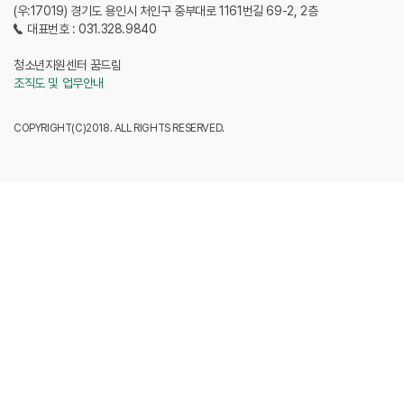
(우:17019) 경기도 용인시 처인구 중부대로 1161번길 69-2, 2층
대표번호 : 031.328.9840
청소년지원센터 꿈드림
조직도 및 업무안내
COPYRIGHT(C)2018. ALL RIGHTS RESERVED.