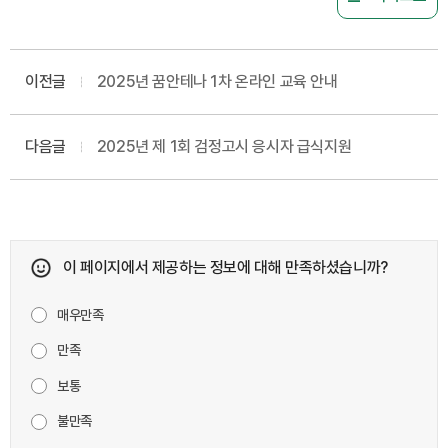
이전글
2025년 꿈안테나 1차 온라인 교육 안내
다음글
2025년 제 1회 검정고시 응시자 급식지원
이 페이지에서 제공하는 정보에 대해 만족하셨습니까?
매우만족
만족
보통
불만족