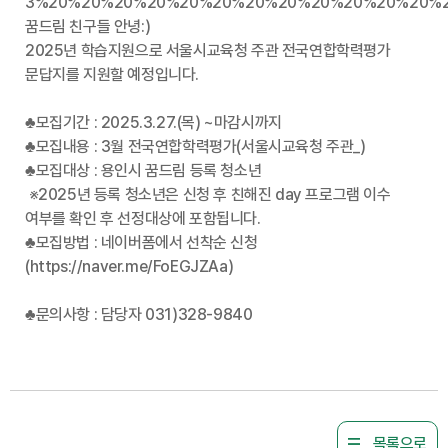
꿈드림 친구들 안녕:)
2025년 학습지원으로 서울시교육청 주관 전국연합학력평가
문답지를 지원할 예정입니다.
♣모집기간 : 2025.3.27.(목) ~마감시까지
♣모집내용 : 3월 전국연합학력평가(서울시교육청 주관_)
♣모집대상 : 용인시 꿈드림 등록 청소년
※2025년 등록 청소년은 신청 후 친해진 day 프로그램 이수
여부를 확인 후 선정대상에 포함됩니다.
♣모집방법 : 네이버폼에서 선착순 신청
(https://naver.me/FoEGJZAa)
♣문의사항 : 담당자 031)328-9840
목록으로