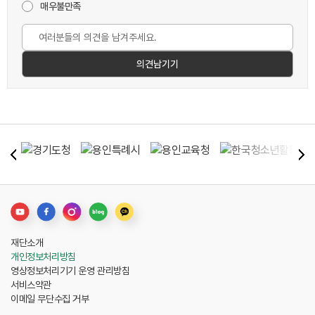
매우불만족
재단소개
개인정보처리방침
영상정보처리기기 운영 관리방침
서비스약관
이메일 무단수집 거부