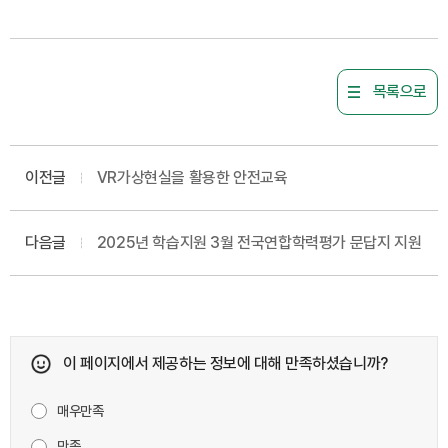
목록으로
이전글
VR가상현실을 활용한 안전교육
다음글
2025년 학습지원 3월 전국연합학력평가 문답지 지원
이 페이지에서 제공하는 정보에 대해 만족하셨습니까?
매우만족
만족