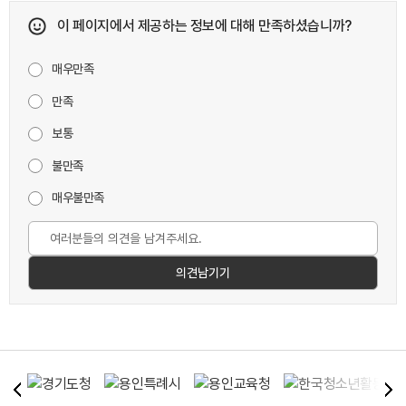
이 페이지에서 제공하는 정보에 대해 만족하셨습니까?
매우만족
만족
보통
불만족
매우불만족