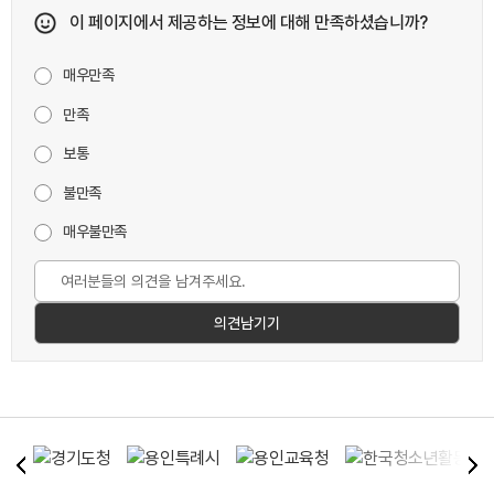
이 페이지에서 제공하는 정보에 대해 만족하셨습니까?
매우만족
만족
보통
불만족
매우불만족