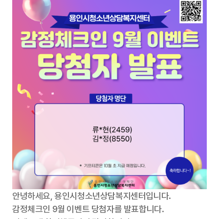
안녕하세요, 용인시청소년상담복지센터입니다.
감정체크인 9월 이벤트 당첨자를 발표합니다.