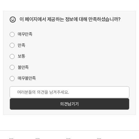
이 페이지에서 제공하는 정보에 대해 만족하셨습니까?
매우만족
만족
보통
불만족
매우불만족