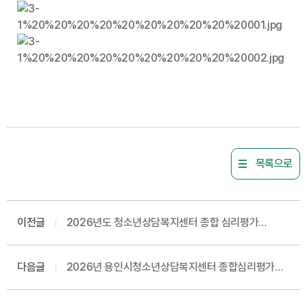
목록으로
이전글
2026년도 청소년상담복지센터 종합 심리평가
프로그램 인력풀 서류전형 합격자 발표 및 면접시험
공고
다음글
2026년 용인시청소년상담복지센터 종합심리평가
프로그램 임상심리사 모집