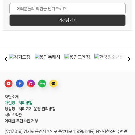
재단소개
개인정보처리방침
영상정보처리기기 운영 관리방침
서비스약관
이메일 무단수집 거부
(우:17019) 경기도 용인시 처인구 중부대로 1199(삼가동) 용인시청소년수련관