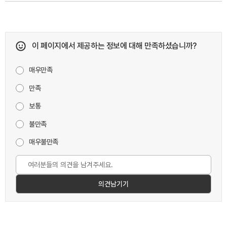
이 페이지에서 제공하는 정보에 대해 만족하셨습니까?
매우만족
만족
보통
불만족
매우불만족