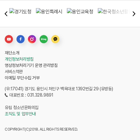
재단소개
개인정보처리방침
영상정보처리기기 운영 관리방침
서비스약관
이메일 무단수집 거부
(우:17041) 경기도 용인시 처인구 백옥대로 1392번길 29 (유방동)
대표번호 : 031.328.9891
유림 청소년문화의집
조직도 및 업무안내
COPYRIGHT(C)2018. ALL RIGHTS RESERVED.