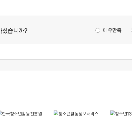
하셨습니까?
매우만족