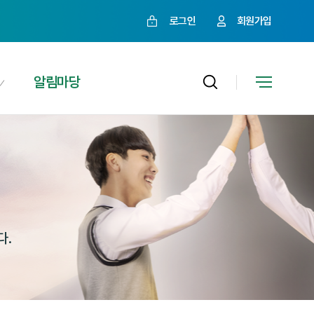
로그인
회원가입
알림마당
다.