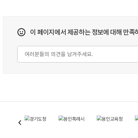
이 페이지에서 제공하는 정보에 대해 만족