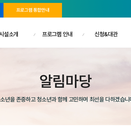
프로그램 통합안내
시설소개
프로그램 안내
신청&대관
알림마당
소년을 존중하고 청소년과 함께 고민하며 최선을 다하겠습니