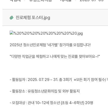
진로체험 포스터.jpg
2025년 청소년진로체험 '네가별' 참가자를 모집합니다!
"다양한 직업군을 체험하고 나에게 맞는 진로를 찾아보아요~!"
- 활동일자 : 2025. 07. 29 ~ 31. 총 3회기 ※모든 회기 참여 필수
- 활동장소 : 유림청소년문화의집 및 외부 활동지
- 모집대상 : 관내 10~12세 청소년 (초등 4~6학년) 20명