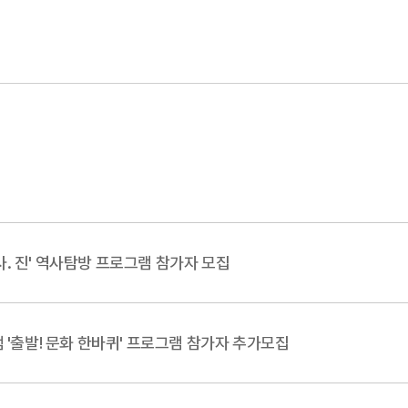
사. 진' 역사탐방 프로그램 참가자 모집
'출발! 문화 한바퀴' 프로그램 참가자 추가모집