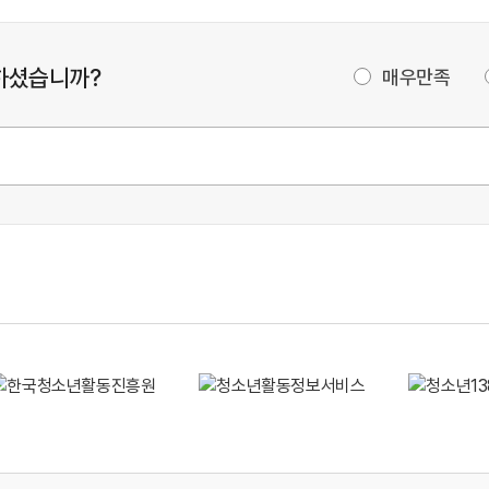
하셨습니까?
매우만족