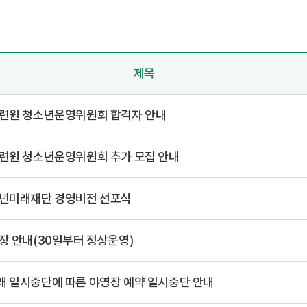
제목
수련원 청소년운영위원회 합격자 안내
수련원 청소년운영위원회 추가 모집 안내
소년미래재단 경영비전 선포식
장 안내(30일부터 정상운영)
래 일시중단에 따른 야영장 예약 일시중단 안내