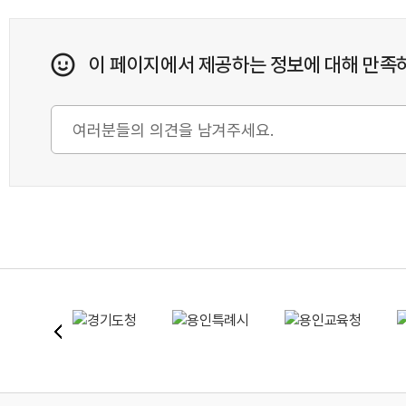
이 페이지에서 제공하는 정보에 대해 만족