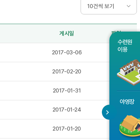
게시일
파일
수련원
이용
2017-03-06
2017-02-20
2017-01-31
야영장
2017-01-24
2017-01-20