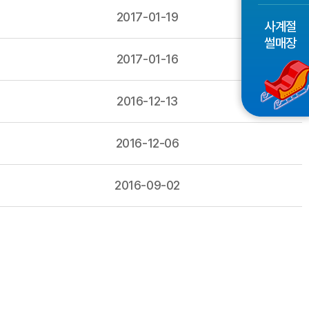
2017-01-19
사계절
썰매장
2017-01-16
2016-12-13
2016-12-06
2016-09-02