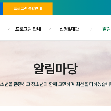
프로그램 통합안내
프로그램 안내
신청&대관
알림
알림마당
소년을 존중하고 청소년과 함께 고민하며 최선을 다하겠습니