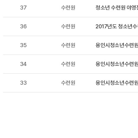
37
수련원
청소년 수련원 야영
36
수련원
2017년도 청소년
35
수련원
용인시청소년수련원
34
수련원
용인시청소년수련원 
33
수련원
용인시청소년수련원 