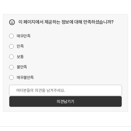
이 페이지에서 제공하는 정보에 대해 만족하셨습니까?
매우만족
만족
보통
불만족
매우불만족