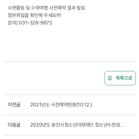
수련활동 및 수학여행 사전예약 결과 발표
첨부파일을 확인해 주세요!!!!
문의) 031-328-9872
목록으로
이전글
2021년도 사전예약현황(10.12.)
다음글
2020년도 용인시청소년미래재단 청소년수련원
운영위원 모집 안내