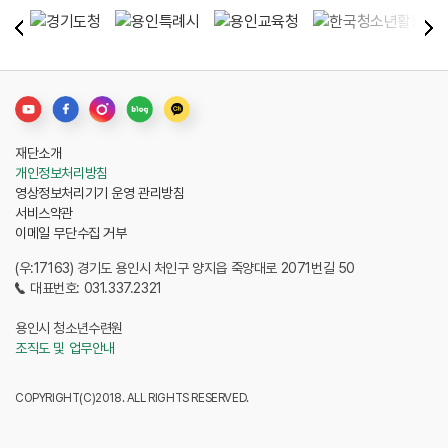
재단소개
개인정보처리방침
영상정보처리기기 운영 관리방침
서비스약관
이메일 무단수집 거부
(우:17163) 경기도 용인시 처인구 양지읍 죽양대로 2071번길 50
대표번호: 031.337.2321
용인시 청소년수련원
조직도 및 업무안내
COPYRIGHT(C)2018. ALL RIGHTS RESERVED.