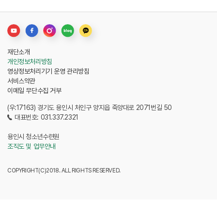
재단소개
개인정보처리방침
영상정보처리기기 운영 관리방침
서비스약관
이메일 무단수집 거부
(우:17163) 경기도 용인시 처인구 양지읍 죽양대로 2071번길 50
대표번호: 031.337.2321
용인시 청소년수련원
조직도 및 업무안내
COPYRIGHT(C)2018. ALL RIGHTS RESERVED.