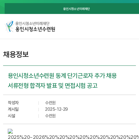
용인시청소년미래재단
채용정보
용인시청소년수련원 동계 단기근로자 추가 채용
서류전형 합격자 발표 및 면접시험 공고
작성자
수련원
게시일
2025-12-29
시설
수련원