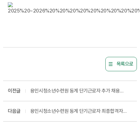
목록으로
이전글
용인시청소년수련원 동계 단기근로자 추가 채용
최종합격자 결정 공고
다음글
용인시청소년수련원 동계 단기근로자 최종합격자
결정 공고