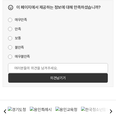
이 페이지에서 제공하는 정보에 대해 만족하셨습니까?
매우만족
만족
보통
불만족
매우불만족