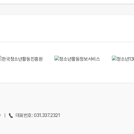
0
대표번호: 031.337.2321