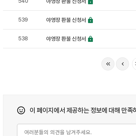
540
야영장 환불 신청서
539
야영장 환불 신청서
538
야영장 환불 신청서
이 페이지에서 제공하는 정보에 대해 만족