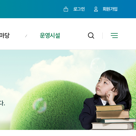
로그인
회원가입
마당
운영시설
다.