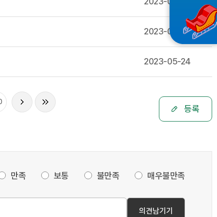
2023-05-24
2023-05-24
2023-05-24
0
등록
만족
보통
불만족
매우불만족