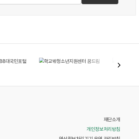
재단소개
개인정보처리방침
영상정보처리기기 운영 관리방침