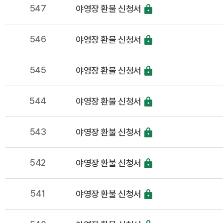
547
야영장 환불 신청서
546
야영장 환불 신청서
545
야영장 환불 신청서
544
야영장 환불 신청서
543
야영장 환불 신청서
542
야영장 환불 신청서
541
야영장 환불 신청서