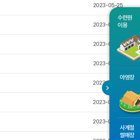
2023-05-25
수련원
2023-05-25
이용
2023-05-25
2023-05-25
야영장
2023-05-24
2023-05-24
2023-05-24
사계절
썰매장