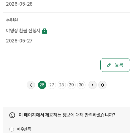
2026-05-28
수련원
야영장 환불 신청서
2026-05-27
등록
26
27
28
29
30
이 페이지에서 제공하는 정보에 대해 만족하셨습니까?
매우만족