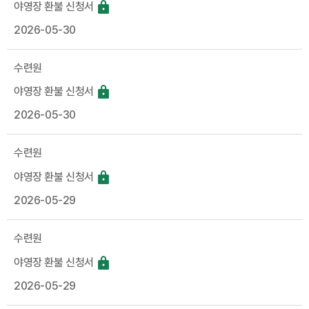
야영장 환불 신청서
2026-05-30
수련원
야영장 환불 신청서
2026-05-30
수련원
야영장 환불 신청서
2026-05-29
수련원
야영장 환불 신청서
2026-05-29