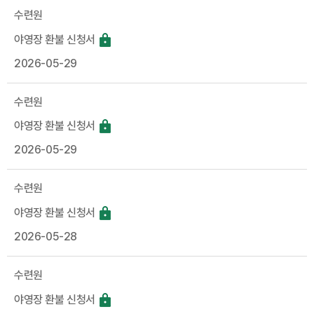
수련원
야영장 환불 신청서
2026-05-29
수련원
야영장 환불 신청서
2026-05-29
수련원
야영장 환불 신청서
2026-05-28
수련원
야영장 환불 신청서