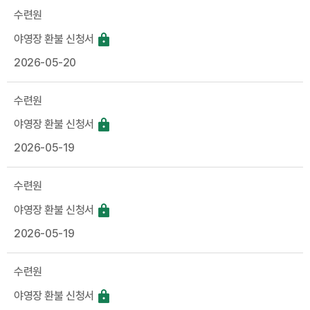
수련원
야영장 환불 신청서
2026-05-20
수련원
야영장 환불 신청서
2026-05-19
수련원
야영장 환불 신청서
2026-05-19
수련원
야영장 환불 신청서