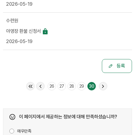
2026-05-19
수련원
야영장 환불 신청서
2026-05-19
등록
26
27
28
29
30
이 페이지에서 제공하는 정보에 대해 만족하셨습니까?
매우만족