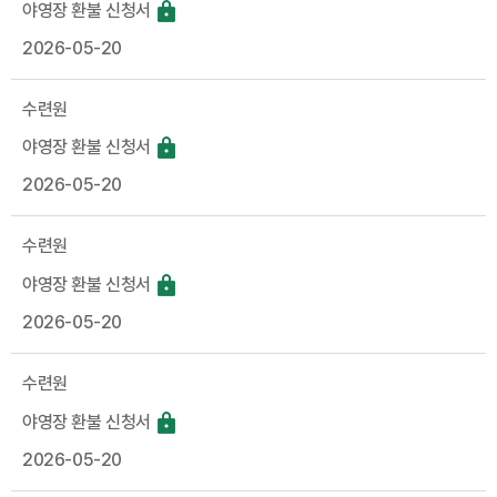
야영장 환불 신청서
2026-05-20
수련원
야영장 환불 신청서
2026-05-20
수련원
야영장 환불 신청서
2026-05-20
수련원
야영장 환불 신청서
2026-05-20