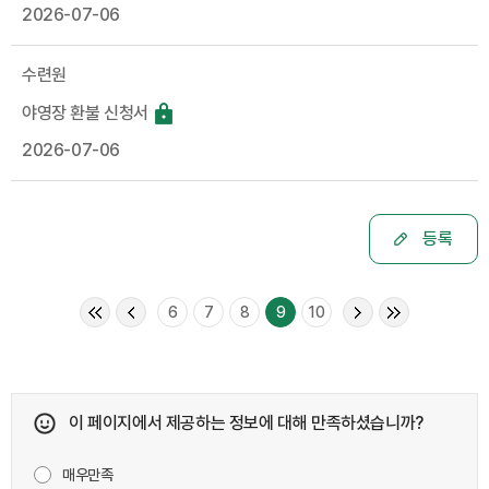
2026-07-06
수련원
야영장 환불 신청서
2026-07-06
등록
6
7
8
9
10
이 페이지에서 제공하는 정보에 대해 만족하셨습니까?
매우만족