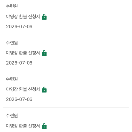
수련원
야영장 환불 신청서
2026-07-06
수련원
야영장 환불 신청서
2026-07-06
수련원
야영장 환불 신청서
2026-07-06
수련원
야영장 환불 신청서