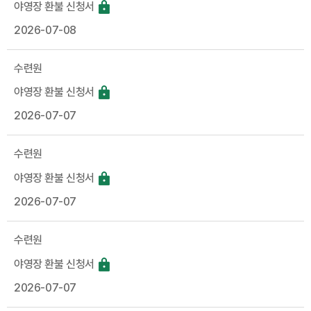
야영장 환불 신청서
2026-07-08
수련원
야영장 환불 신청서
2026-07-07
수련원
야영장 환불 신청서
2026-07-07
수련원
야영장 환불 신청서
2026-07-07