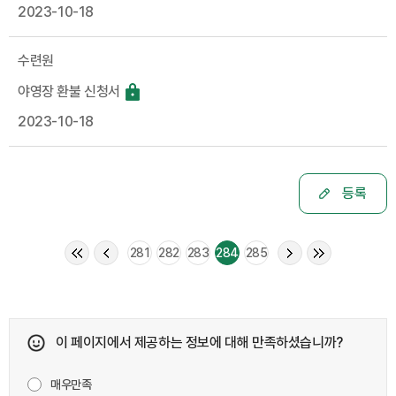
2023-10-18
수련원
야영장 환불 신청서
2023-10-18
등록
281
282
283
284
285
이 페이지에서 제공하는 정보에 대해 만족하셨습니까?
매우만족