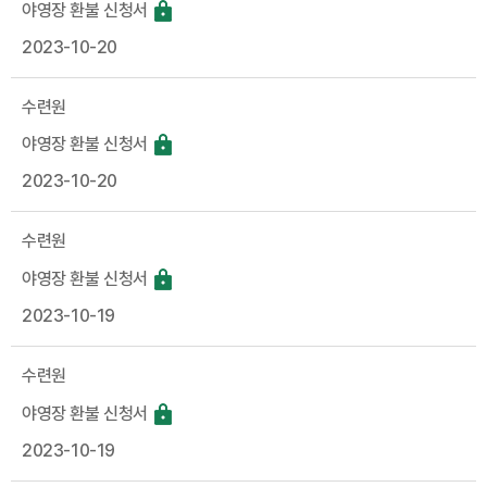
야영장 환불 신청서
2023-10-20
수련원
야영장 환불 신청서
2023-10-20
수련원
야영장 환불 신청서
2023-10-19
수련원
야영장 환불 신청서
2023-10-19