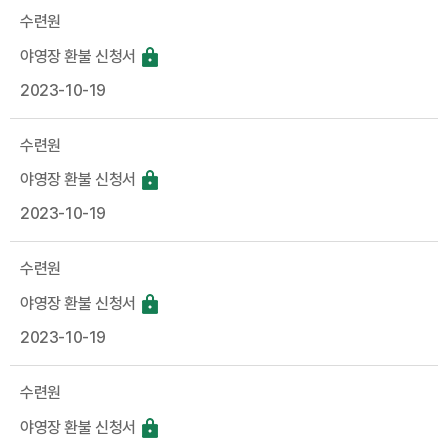
수련원
야영장 환불 신청서
2023-10-19
수련원
야영장 환불 신청서
2023-10-19
수련원
야영장 환불 신청서
2023-10-19
수련원
야영장 환불 신청서