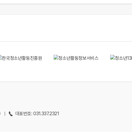
0
대표번호: 031.337.2321