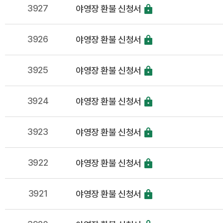
3927
야영장 환불 신청서
3926
야영장 환불 신청서
3925
야영장 환불 신청서
3924
야영장 환불 신청서
3923
야영장 환불 신청서
3922
야영장 환불 신청서
3921
야영장 환불 신청서