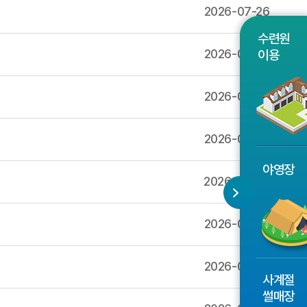
2026-07-26
수련원
2026-07-26
이용
2026-07-25
2026-07-25
야영장
2026-07-24
2026-07-23
2026-07-23
사계절
썰매장