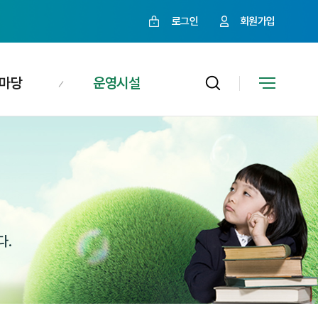
로그인
회원가입
마당
운영시설
다.