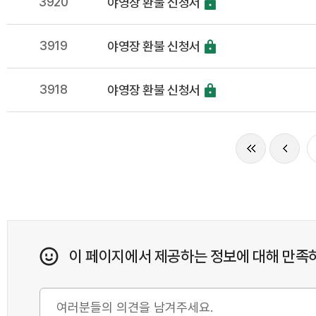
3920
야영장 환불 신청서
3919
야영장 환불 신청서
3918
야영장 환불 신청서
이 페이지에서 제공하는 정보에 대해 만족