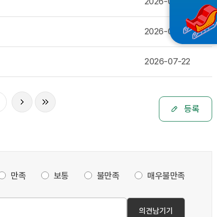
2026-07-23
2026-07-23
2026-07-22
등록
만족
보통
불만족
매우불만족