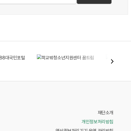
재단소개
개인정보처리방침
영상정보처리기기 운영 관리방침