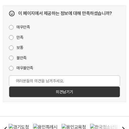
이 페이지에서 제공하는 정보에 대해 만족하셨습니까?
매우만족
만족
보통
불만족
매우불만족