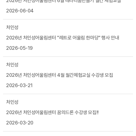
2026년 처인성어울림센터 6월 테라리움만들기 월간 체험교실
2026-06-04
처인성
2026년 처인성어울림센터 "레트로 어울림 한마당" 행사 안내
2026-05-19
처인성
2026년 처인성어울림센터 4월 월간체험교실 수강생 모집
2026-03-21
처인성
2026년 처인성어울림센터 꿈의드론 수강생 모집!!
2026-03-20