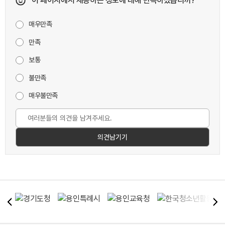
이 페이지에서 제공하는 정보에 대해 만족하셨습니까?
매우만족
만족
보통
불만족
매우불만족