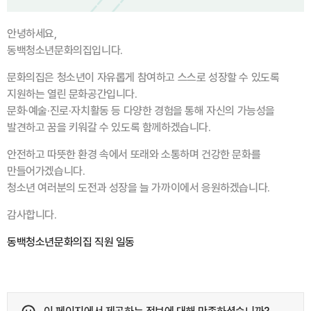
안녕하세요,
동백청소년문화의집입니다.
문화의집은 청소년이 자유롭게 참여하고 스스로 성장할 수 있도록
지원하는 열린 문화공간입니다.
문화·예술·진로·자치활동 등 다양한 경험을 통해 자신의 가능성을
발견하고 꿈을 키워갈 수 있도록 함께하겠습니다.
안전하고 따뜻한 환경 속에서 또래와 소통하며 건강한 문화를
만들어가겠습니다.
청소년 여러분의 도전과 성장을 늘 가까이에서 응원하겠습니다.
감사합니다.
동백청소년문화의집 직원 일동