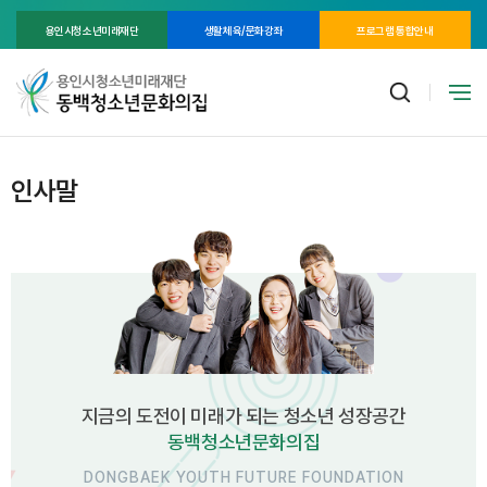
용인시청소년미래재단
생활체육/문화강좌
프로그램 통합안내
인사말
지금의 도전이 미래가 되는 청소년 성장공간
동백청소년문화의집
DONGBAEK YOUTH FUTURE FOUNDATION