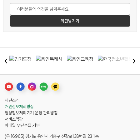
재단소개
개인정보처리방침
영상정보처리기기 운영 관리방침
서비스약관
이메일 무단수집 거부
(우:16965) 경기도 용인시 기흥구 신갈로138번길 23 1층