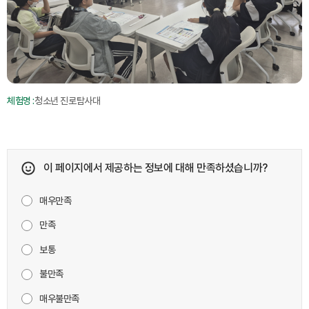
체험명 :
청소년 진로탐사대
이 페이지에서 제공하는 정보에 대해 만족하셨습니까?
매우만족
만족
보통
불만족
매우불만족