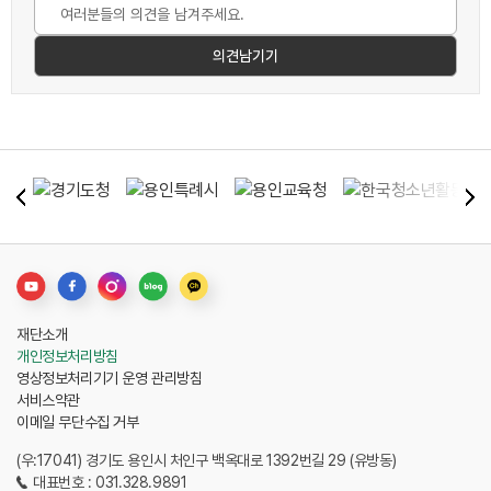
재단소개
개인정보처리방침
영상정보처리기기 운영 관리방침
서비스약관
이메일 무단수집 거부
(우:17041) 경기도 용인시 처인구 백옥대로 1392번길 29 (유방동)
대표번호 : 031.328.9891