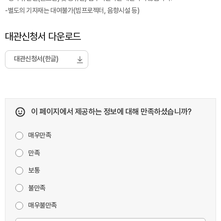
-
별도의 기자재는 대여불가(빔프로젝터, 음향시설 등)
대관신청서 다운로드
대관신청서(한글)
이 페이지에서 제공하는 정보에 대해 만족하셨습니까?
매우만족
만족
보통
불만족
매우불만족