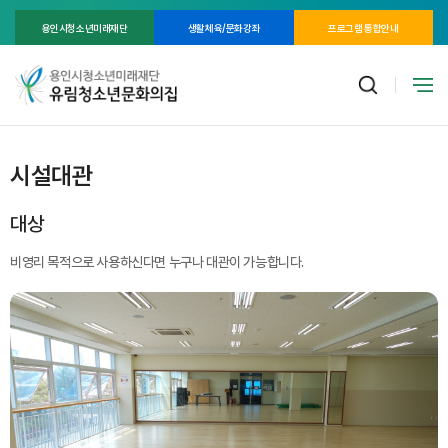
용인시청소년미래재단
생활체육/문화강좌
프로그램 통합안내
시설대관
대상
비영리 목적으로 사용하신다면 누구나 대관이 가능합니다.