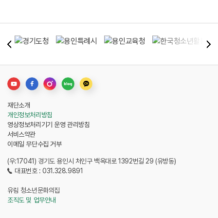
재단소개
개인정보처리방침
영상정보처리기기 운영 관리방침
서비스약관
이메일 무단수집 거부
(우:17041) 경기도 용인시 처인구 백옥대로 1392번길 29 (유방동)
대표번호 : 031.328.9891
유림 청소년문화의집
조직도 및 업무안내