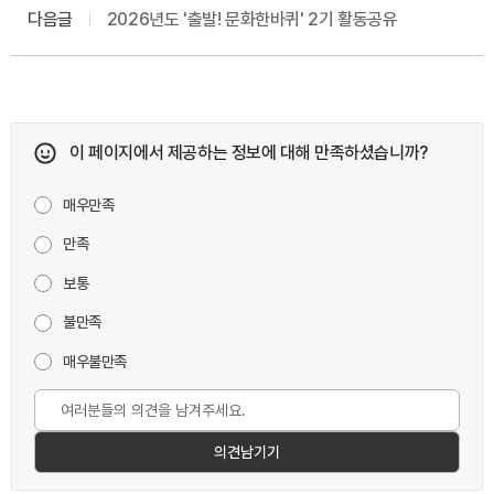
다음글
2026년도 '출발! 문화한바퀴' 2기 활동공유
이 페이지에서 제공하는 정보에 대해 만족하셨습니까?
매우만족
만족
보통
불만족
매우불만족