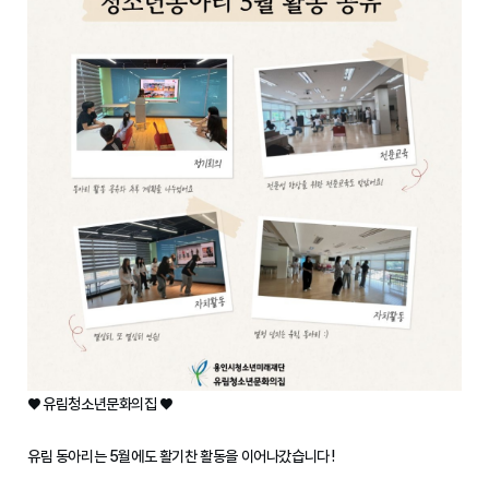
♥ 유림청소년문화의집
♥
유림 동아리는 5월에도 활기찬 활동을 이어나갔습니다 !