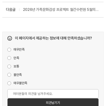
다음글
2026년 가족문화감성 프로젝트 월간수련원 5월의
쉼표(가족캠핑) 참가자 선정 안내
이 페이지에서 제공하는 정보에 대해 만족하셨습니까?
매우만족
만족
보통
불만족
매우불만족