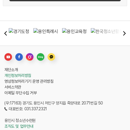
재단소개
개인정보처리방침
영상정보처리기기 운영 관리방침
서비스약관
이메일 무단수집 거부
(우:17163) 경기도 용인시 처인구 양지읍 죽양대로 2071번길 50
대표번호: 031.337.2321
용인시 청소년수련원
조직도 및 업무안내