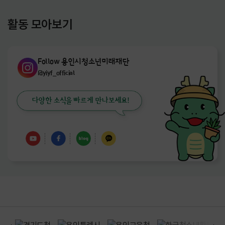
활동 모아보기
Follow 용인시청소년미래재단
@yiyf_official
다양한 소식을 빠르게 만나보세요!