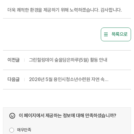
더욱 쾌적한 환경을 제공하기 위해 노력하겠습니다. 감사합니다.
목록으로
이전글
그린힐링데이 숲을담은하루(5월) 활동 안내
다음글
2026년 5월 용인시청소년수련원 자연 속
힐링프로그램: '그린힐링데이' 참가자 모집 안내
이 페이지에서 제공하는 정보에 대해 만족하셨습니까?
매우만족