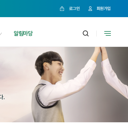
로그인
회원가입
알림마당
다.