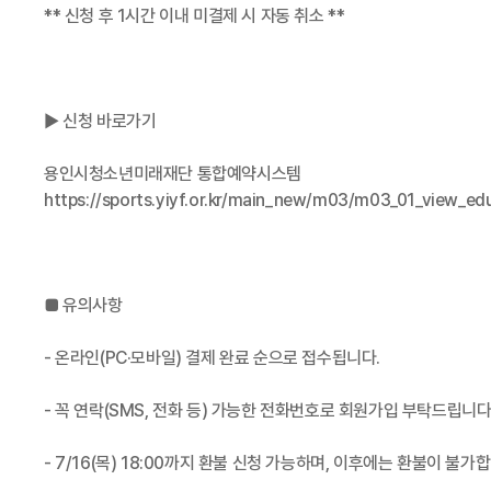
** 신청 후 1시간 이내 미결제 시 자동 취소 **
▶ 신청 바로가기
용인시청소년미래재단 통합예약시스템
https://sports.yiyf.or.kr/main_new/m03/m03_01_view
■ 유의사항
- 온라인(PC·모바일) 결제 완료 순으로 접수됩니다.
- 꼭 연락(SMS, 전화 등) 가능한 전화번호로 회원가입 부탁드립니다
- 7/16(목) 18:00까지 환불 신청 가능하며, 이후에는 환불이 불가