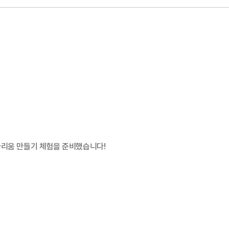
라리움 만들기 체험을 준비했습니다!