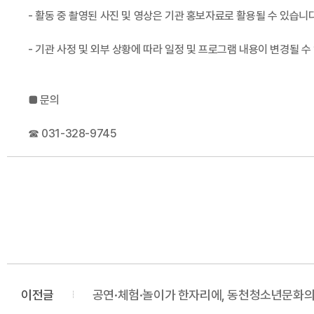
- 활동 중 촬영된 사진 및 영상은 기관 홍보자료로 활용될 수 있습니다
- 기관 사정 및 외부 상황에 따라 일정 및 프로그램 내용이 변경될 수
■ 문의
☎ 031-328-9745
이전글
공연·체험·놀이가 한자리에, 동천청소년문화의