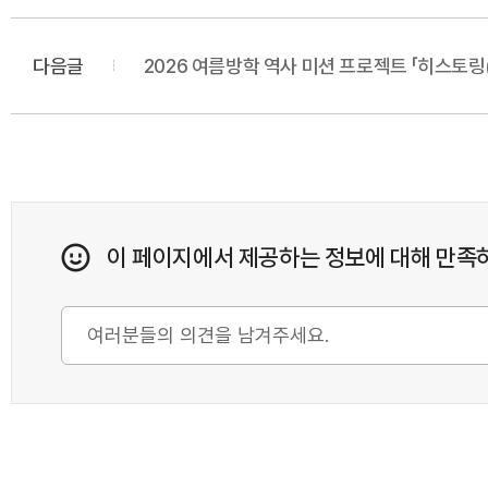
다음글
2026 여름방학 역사 미션 프로젝트 「히스토링(H
이 페이지에서 제공하는 정보에 대해 만족