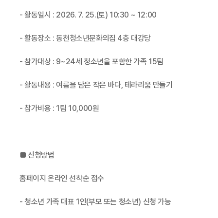
- 활동일시 : 2026. 7. 25.(토) 10:30 ~ 12:00
- 활동장소 : 동천청소년문화의집 4층 대강당
- 참가대상 : 9~24세 청소년을 포함한 가족 15팀
- 활동내용 : 여름을 담은 작은 바다, 테라리움 만들기
- 참가비용 : 1팀 10,000원
■ 신청방법
홈페이지 온라인 선착순 접수
- 청소년 가족 대표 1인(부모 또는 청소년) 신청 가능