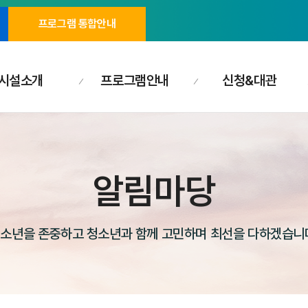
프로그램 통합안내
시설소개
프로그램안내
신청&대관
알림마당
소년을 존중하고 청소년과 함께 고민하며 최선을 다하겠습니