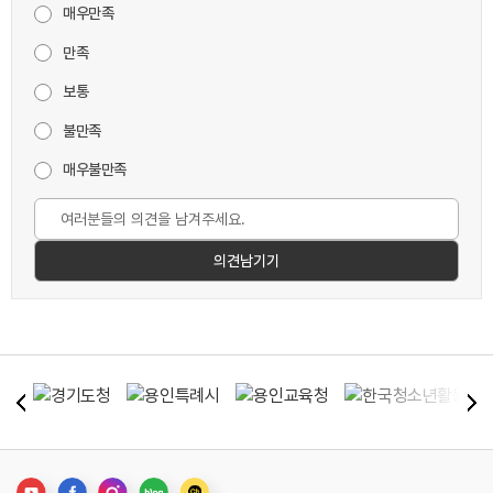
매우만족
만족
보통
불만족
매우불만족