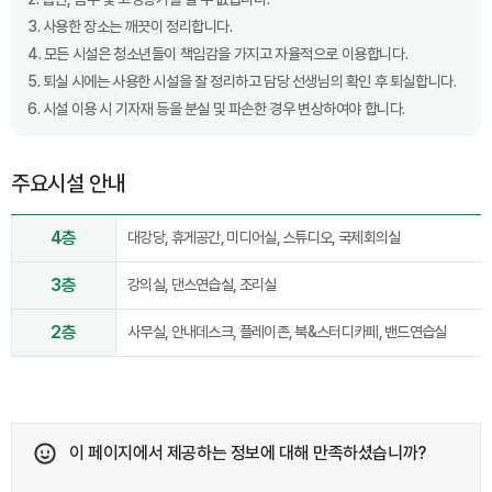
3. 사용한 장소는 깨끗이 정리합니다.
4. 모든 시설은 청소년들이 책임감을 가지고 자율적으로 이용합니다.
5. 퇴실 시에는 사용한 시설을 잘 정리하고 담당 선생님의 확인 후 퇴실합니다.
6. 시설 이용 시 기자재 등을 분실 및 파손한 경우 변상하여야 합니다.
주요시설 안내
4층
대강당, 휴게공간, 미디어실, 스튜디오, 국제회의실
3층
강의실, 댄스연습실, 조리실
2층
사무실, 안내데스크, 플레이존, 북&스터디카페, 밴드연습실
이 페이지에서 제공하는 정보에 대해 만족하셨습니까?