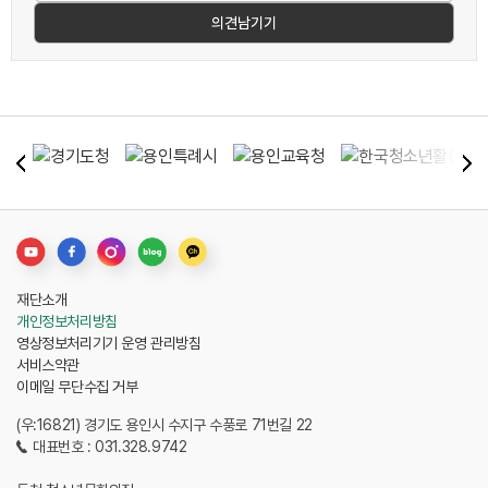
재단소개
개인정보처리방침
영상정보처리기기 운영 관리방침
서비스약관
이메일 무단수집 거부
(우:16821) 경기도 용인시 수지구 수풍로 71번길 22
대표번호 : 031.328.9742