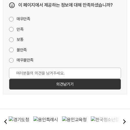
이 페이지에서 제공하는 정보에 대해 만족하셨습니까?
매우만족
만족
보통
불만족
매우불만족