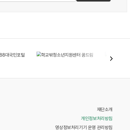
재단소개
개인정보처리방침
영상정보처리기기 운영 관리방침