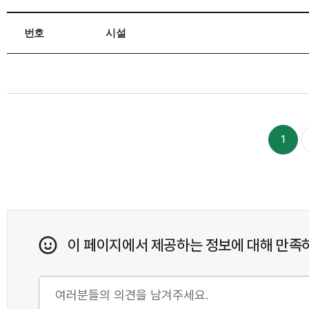
번호
시설
1
이 페이지에서 제공하는 정보에 대해 만족