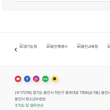
(우:17019) 경기도 용인시 처인구 중부대로 1199(삼가동) 
용인시 청소년수련관
조직도 및 업무안내