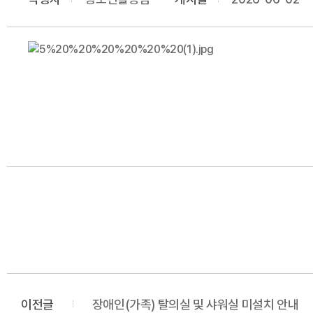
이전글
장애인(가족) 탈의실 및 샤워실 미설치 안내