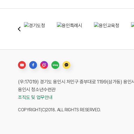
(우:17019) 경기도 용인시 처인구 중부대로 1199(삼가동) 
용인시 청소년수련관
조직도 및 업무안내
COPYRIGHT(C)2018. ALL RIGHTS RESERVED.