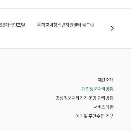
재단소개
개인정보처리방침
영상정보처리기기 운영 관리방침
서비스약관
이메일 무단수집 거부