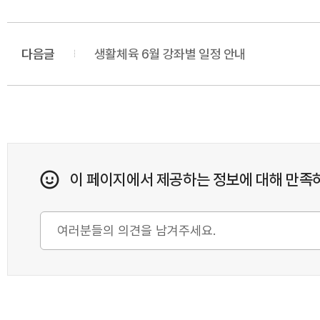
다음글
생활체육 6월 강좌별 일정 안내
이 페이지에서 제공하는 정보에 대해 만족