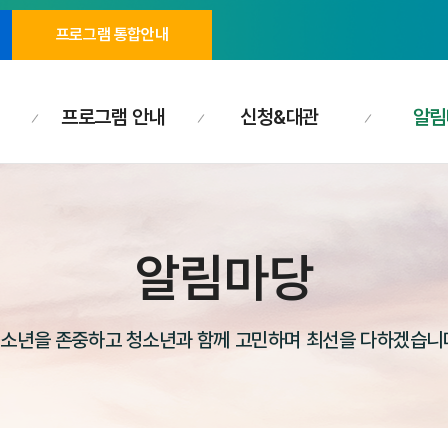
프로그램 통합안내
프로그램 안내
신청&대관
알림
알림마당
소년을 존중하고 청소년과 함께 고민하며 최선을 다하겠습니