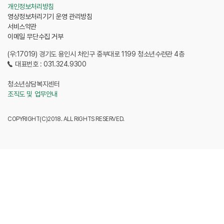
개인정보처리방침
영상정보처리기기 운영 관리방침
서비스약관
이메일 무단수집 거부
(우:17019) 경기도 용인시 처인구 중부대로 1199 청소년수련관 4층
대표번호 : 031.324.9300
청소년상담복지센터
조직도 및 업무안내
COPYRIGHT(C)2018. ALL RIGHTS RESERVED.