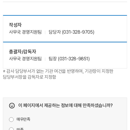
작성자
사무국 경영지원팀
담당자 (031-328-9705)
총괄자/감독자
사무국 경영지원팀
팀장 (031-328-9851)
※ 감사 담당부서가 없는 기관 여건을 반영하여, 기관장이 지정한
담당부서장을 감독자로 지정함
이 페이지에서 제공하는 정보에 대해 만족하셨습니까?
매우만족
만족