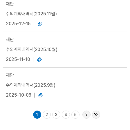
재단
수의계약내역서(2025.11월)
2025-12-15
재단
수의계약내역서(2025.10월)
2025-11-10
재단
수의계약내역서(2025.9월)
2025-10-06
1
2
3
4
5