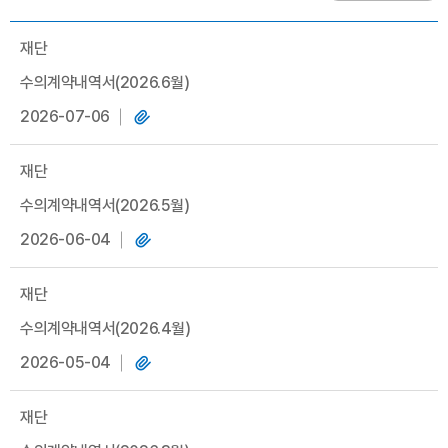
재단
수의계약내역서(2026.6월)
2026-07-06
재단
수의계약내역서(2026.5월)
2026-06-04
재단
수의계약내역서(2026.4월)
2026-05-04
재단