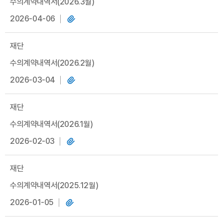
수의계약내역서(2026.3월)
2026-04-06
재단
수의계약내역서(2026.2월)
2026-03-04
재단
수의계약내역서(2026.1월)
2026-02-03
재단
수의계약내역서(2025.12월)
2026-01-05