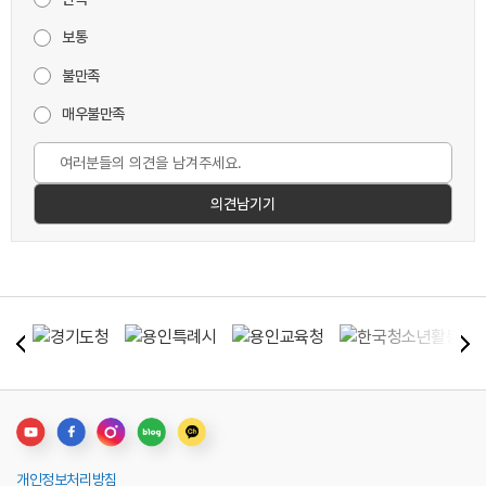
보통
불만족
매우불만족
개인정보처리방침