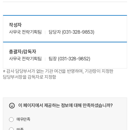
작성자
사무국 전략기획팀
담당자 (031-328-9853)
총괄자/감독자
사무국 전략기획팀
팀장 (031-328-9852)
※ 감사 담당부서가 없는 기관 여건을 반영하여, 기관장이 지정한
담당부서장을 감독자로 지정함
이 페이지에서 제공하는 정보에 대해 만족하셨습니까?
매우만족
만족