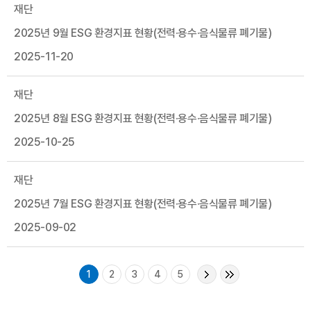
재단
2025년 9월 ESG 환경지표 현황(전력·용수·음식물류 폐기물)
2025-11-20
재단
2025년 8월 ESG 환경지표 현황(전력·용수·음식물류 폐기물)
2025-10-25
재단
2025년 7월 ESG 환경지표 현황(전력·용수·음식물류 폐기물)
2025-09-02
1
2
3
4
5