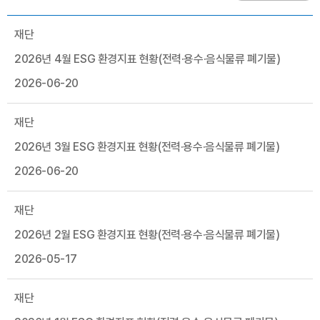
재단
2026년 4월 ESG 환경지표 현황(전력·용수·음식물류 폐기물)
2026-06-20
재단
2026년 3월 ESG 환경지표 현황(전력·용수·음식물류 폐기물)
2026-06-20
재단
2026년 2월 ESG 환경지표 현황(전력·용수·음식물류 폐기물)
2026-05-17
재단