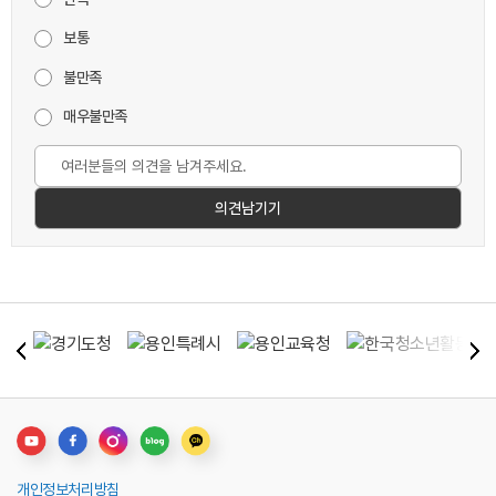
보통
불만족
매우불만족
개인정보처리방침