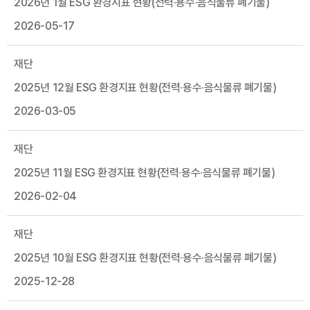
2026년 1월 ESG 환경지표 현황(전력·용수·음식물류 폐기물)
2026-05-17
재단
2025년 12월 ESG 환경지표 현황(전력·용수·음식물류 폐기물)
2026-03-05
재단
2025년 11월 ESG 환경지표 현황(전력·용수·음식물류 폐기물)
2026-02-04
재단
2025년 10월 ESG 환경지표 현황(전력·용수·음식물류 폐기물)
2025-12-28