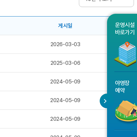
운영시설
게시일
파일
바로가기
2026-03-03
2025-03-06
2024-05-09
야영장
예약
2024-05-09
2024-05-09