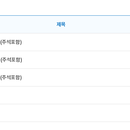
제목
(주석포함)
(주석포함)
(주석포함)