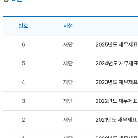
번호
시설
6
재단
2025년도 재무제표
5
재단
2024년도 재무제표
4
재단
2023년도 재무제표
3
재단
2022년도 재무제표
2
재단
2021년도 재무제표