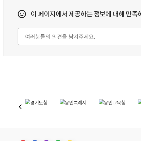
이 페이지에서 제공하는 정보에 대해 만족