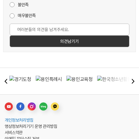
불만족
매우불만족
개인정보처리방침
영상정보처리기기 운영 관리방침
서비스약관
이메일 무단수집 거부