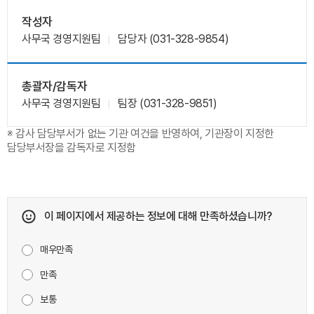
작성자
사무국 경영지원팀
담당자 (031-328-9854)
총괄자/감독자
사무국 경영지원팀
팀장 (031-328-9851)
※ 감사 담당부서가 없는 기관 여건을 반영하여, 기관장이 지정한
담당부서장을 감독자로 지정함
이 페이지에서 제공하는 정보에 대해 만족하셨습니까?
매우만족
만족
보통