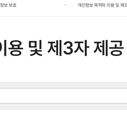
정보 보호
개인정보 목적외 이용 및 제3
용 및 제3자 제공