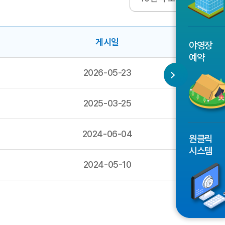
게시일
파일
야영장
예약
2026-05-23
2025-03-25
2024-06-04
원클릭
시스템
2024-05-10