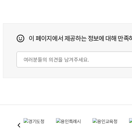
이 페이지에서 제공하는 정보에 대해 만족