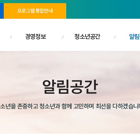
프로그램 통합안내
경영정보
청소년공간
알림
알림공간
소년을 존중하고 청소년과 함께 고민하며 최선을 다하겠습니