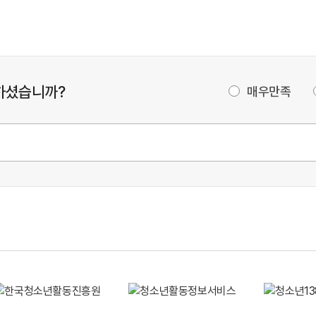
하셨습니까?
매우만족