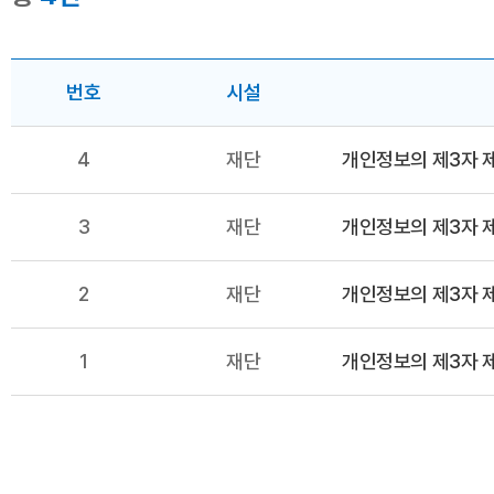
번호
시설
4
재단
개인정보의 제3자 
3
재단
개인정보의 제3자 
2
재단
개인정보의 제3자 
1
재단
개인정보의 제3자 