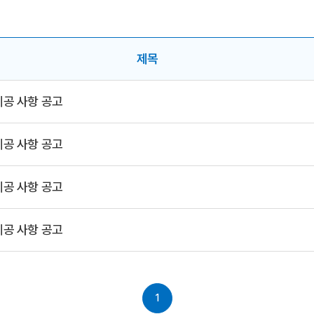
제목
제공 사항 공고
제공 사항 공고
제공 사항 공고
제공 사항 공고
1